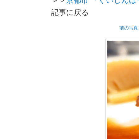
記事に戻る
前の写真