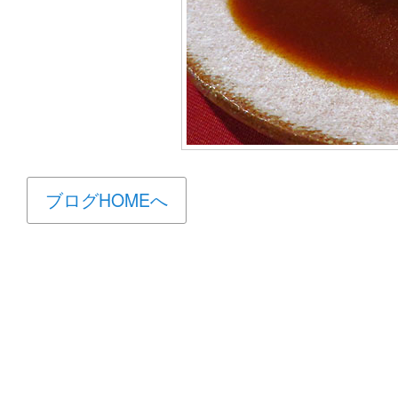
ブログHOMEへ