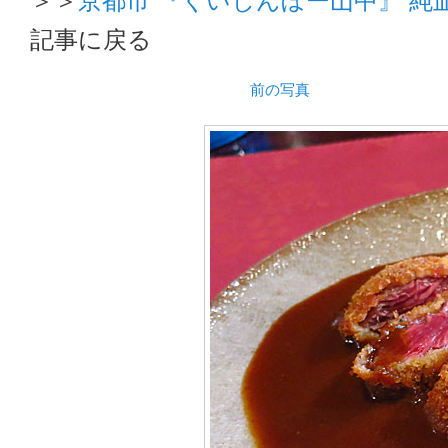
記事に戻る
前の写真