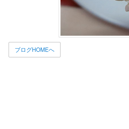
ブログHOMEへ