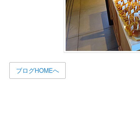
ブログHOMEへ