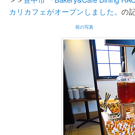
カリカフェがオープンしました。
の
前の写真