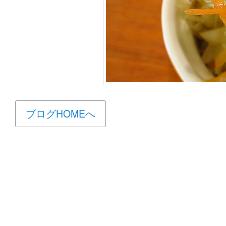
ブログHOMEへ