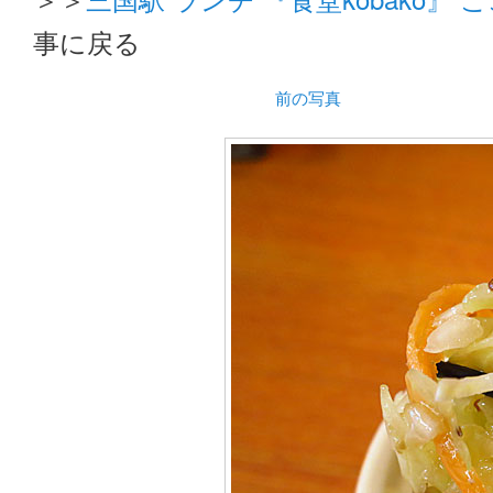
事に戻る
前の写真