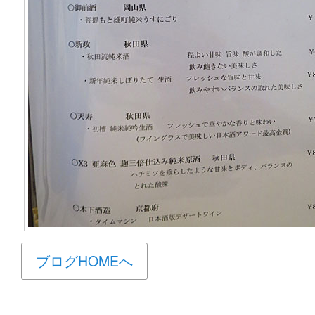
ブログHOMEへ