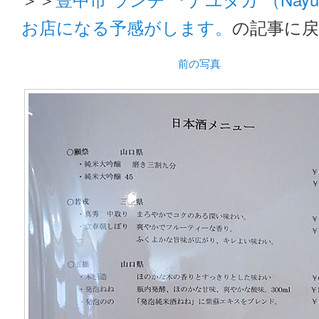
お店になる予感がします。
の記事に
前の写真