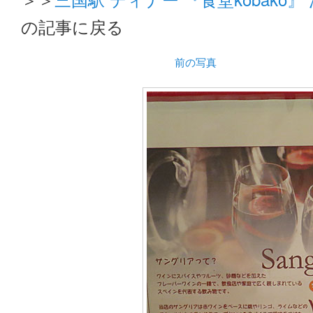
の記事に戻る
前の写真