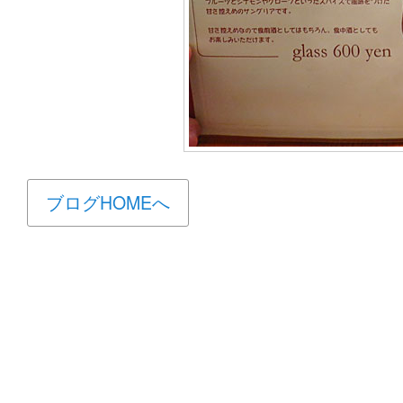
ブログHOMEへ