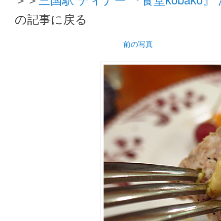
の記事に戻る
前の写真