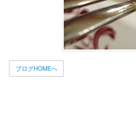
ブログHOMEへ