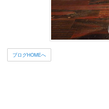
ブログHOMEへ