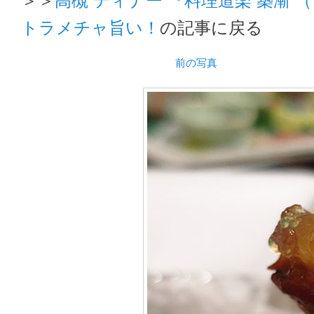
トラメチャ旨い！
の記事に戻る
前の写真