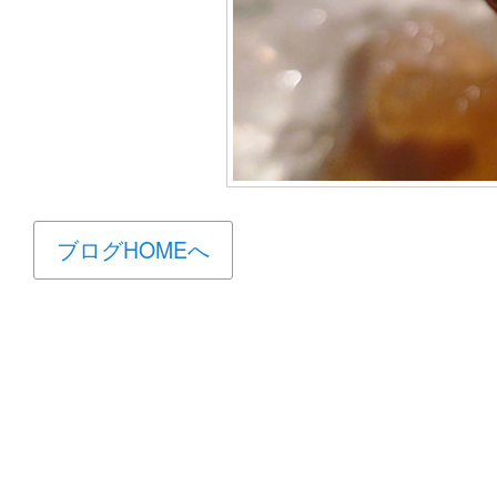
ブログHOMEへ