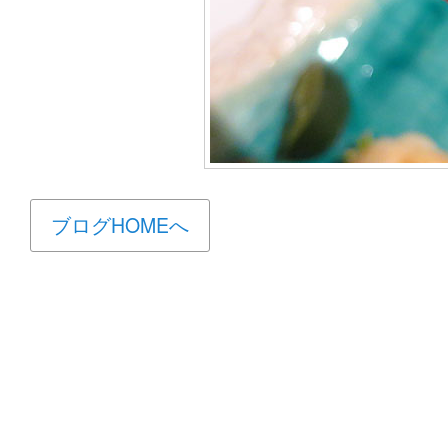
ブログHOMEへ