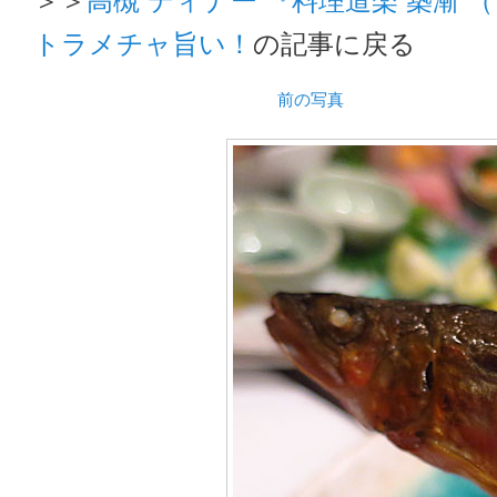
トラメチャ旨い！
の記事に戻る
前の写真