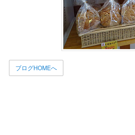
ブログHOMEへ