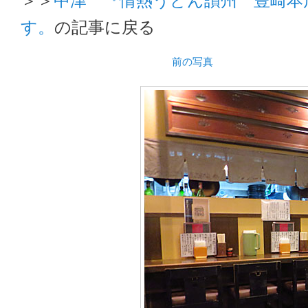
す。
の記事に戻る
前の写真