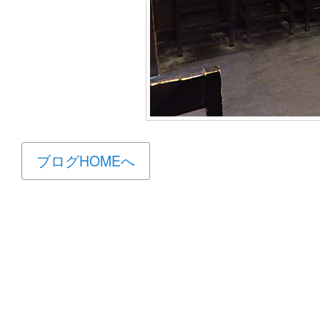
ブログHOMEへ