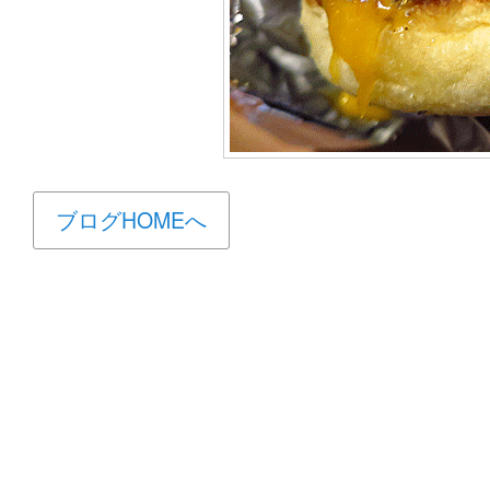
ブログHOMEへ