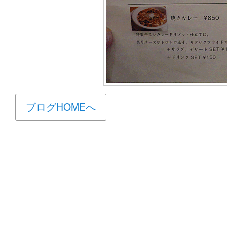
ブログHOMEへ