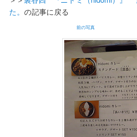
た。
の記事に戻る
前の写真