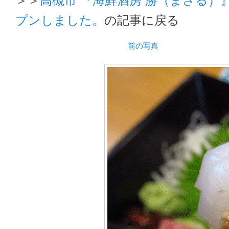
プンしました。
の記事に戻る
前の写真