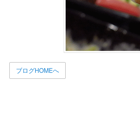
ブログHOMEへ