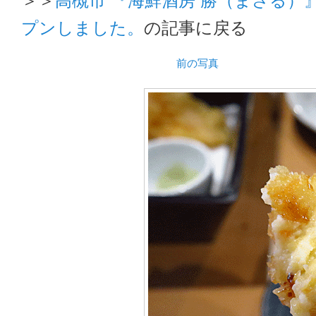
プンしました。
の記事に戻る
前の写真