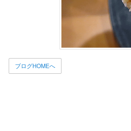
ブログHOMEへ