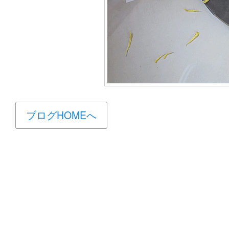
ブログHOMEへ