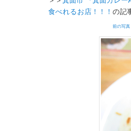
食べれるお店！！！
の記
前の写真