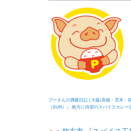
メタボリックプーさんの大阪食べ
化してます。
プーさんの満腹
豊中・箕面)の
プーさんの満腹日記 | 大阪(高槻・茨木
（SUN）』 枚方に待望のスパイスカレ
＞＞
枚方市 『スパイス工