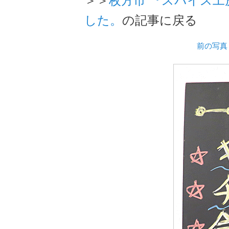
した。
の記事に戻る
前の写真