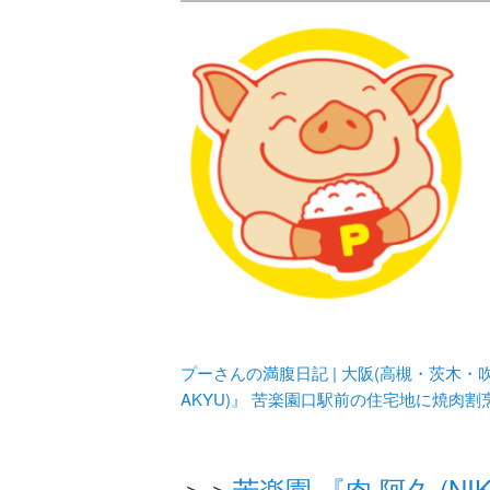
メタボリックプーさんの大阪食べ
化してます。
プーさんの満腹
豊中・箕面)の
プーさんの満腹日記 | 大阪(高槻・茨木
AKYU)』 苦楽園口駅前の住宅地に焼肉
＞＞
苦楽園 『肉 阿久 (