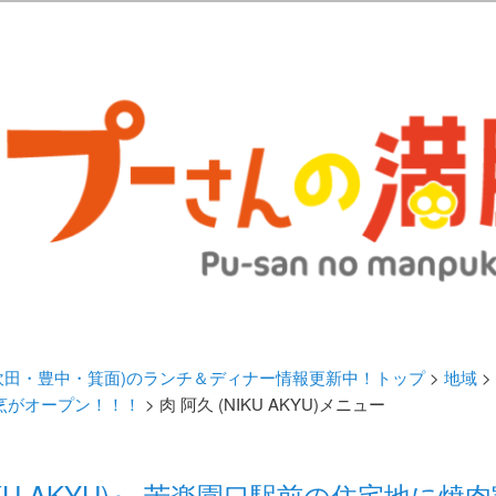
歩きブログ。 北摂（高槻/茨木/吹田/箕面/摂津）のランチ＆ディナーに
日記 | 大阪(高槻・茨木・吹田・
ランチ＆ディナー情報更新中！
・吹田・豊中・箕面)のランチ＆ディナー情報更新中！トップ
>
地域
>
割烹がオープン！！！
> 肉 阿久 (NIKU AKYU)メニュー
NIKU AKYU)』 苦楽園口駅前の住宅地に