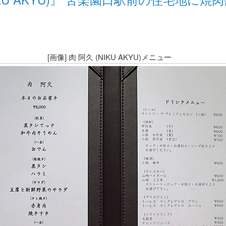
[画像] 肉 阿久 (NIKU AKYU)メニュー