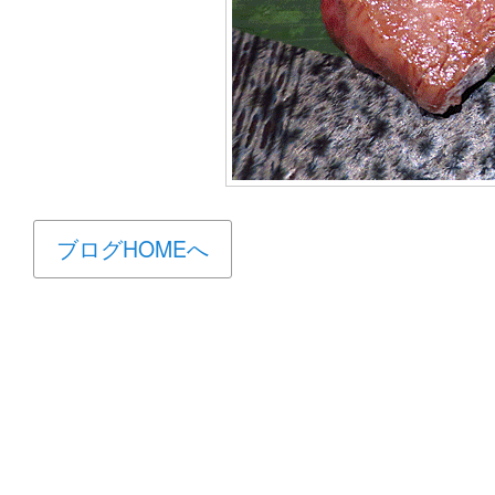
ブログHOMEへ