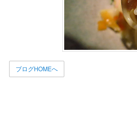
ブログHOMEへ