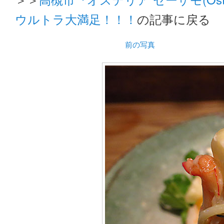
ウルトラ大満足！！！
の記事に戻る
前の写真