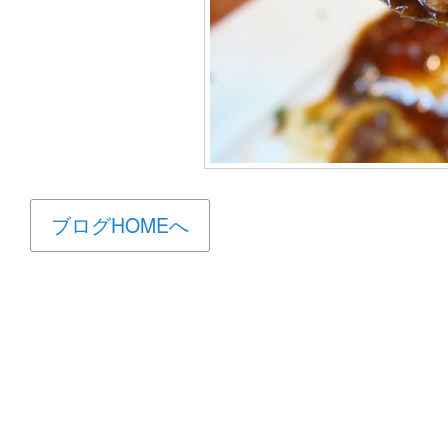
ブログHOMEへ