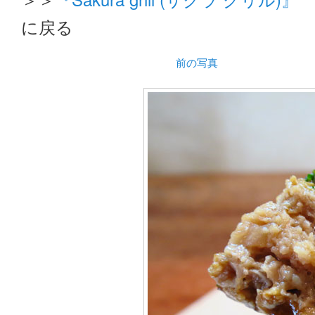
に戻る
前の写真