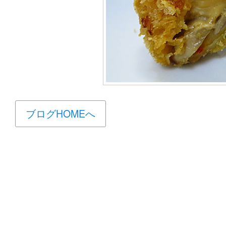
ブログHOMEへ