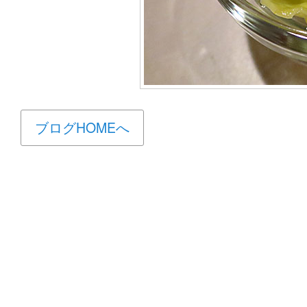
ブログHOMEへ