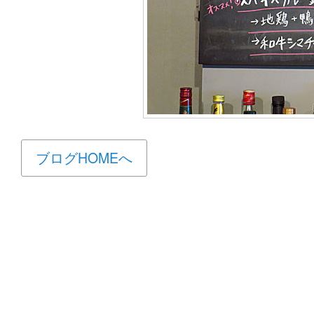
ブログHOMEへ