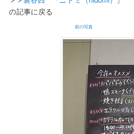
の記事に戻る
前の写真