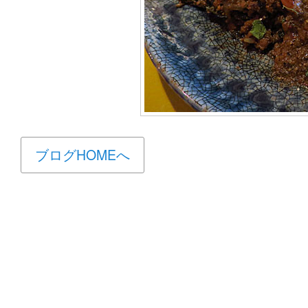
ブログHOMEへ