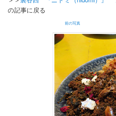
の記事に戻る
前の写真