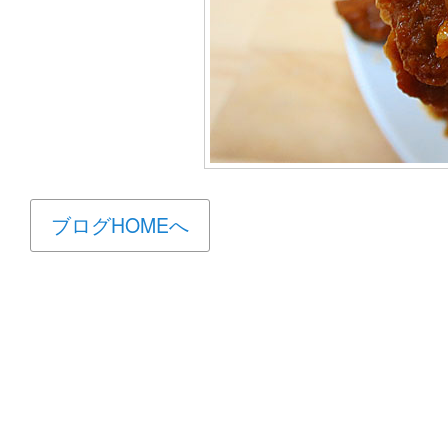
ブログHOMEへ