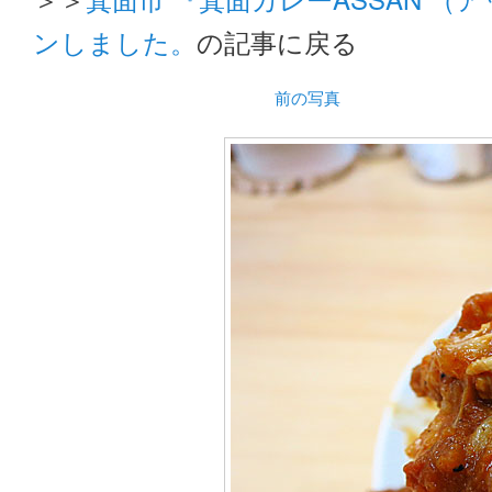
ンしました。
の記事に戻る
前の写真