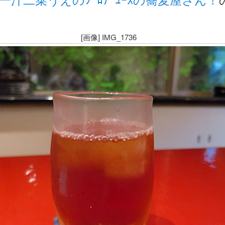
[画像] IMG_1736