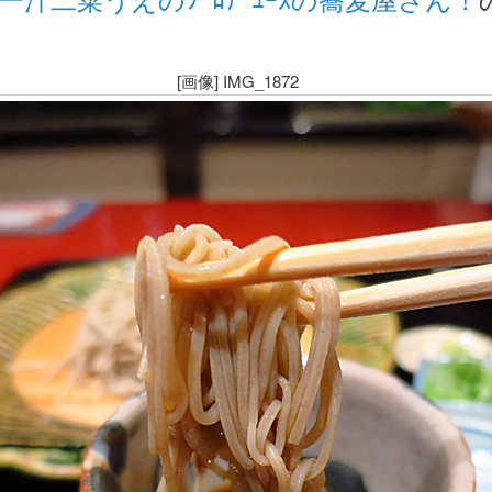
[画像] IMG_1872