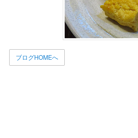
ブログHOMEへ