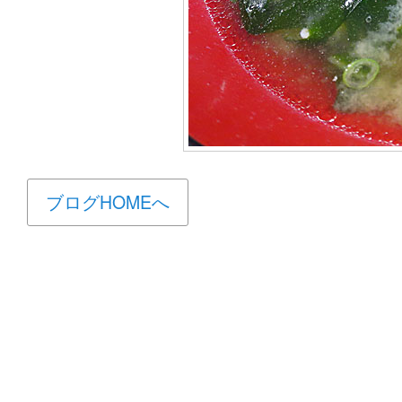
ブログHOMEへ