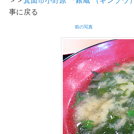
事に戻る
前の写真