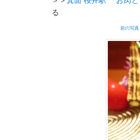
る
前の写真