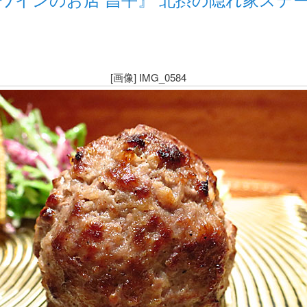
[画像] IMG_0584