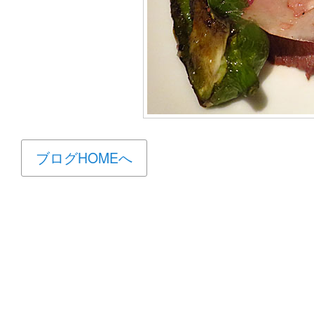
ブログHOMEへ