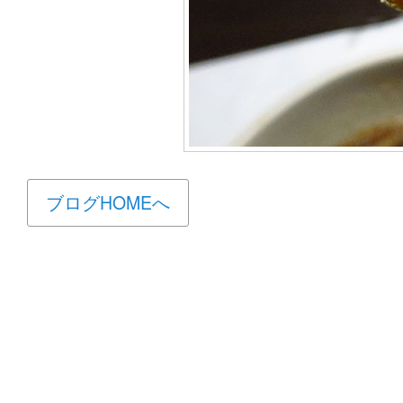
ブログHOMEへ