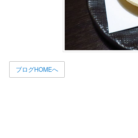
ブログHOMEへ