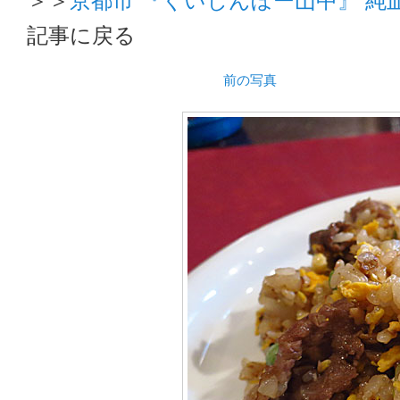
記事に戻る
前の写真