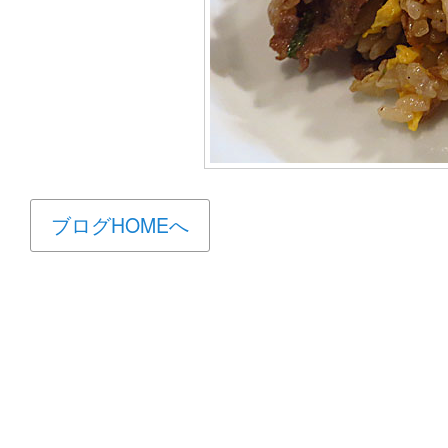
ブログHOMEへ