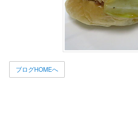
ブログHOMEへ