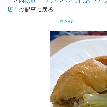
店！
の記事に戻る
前の写真