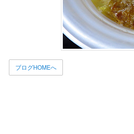
ブログHOMEへ