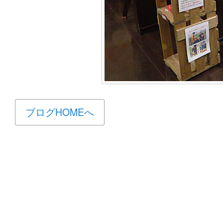
ブログHOMEへ