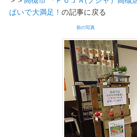
ぱいで大満足！
の記事に戻る
前の写真