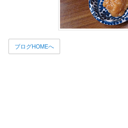
ブログHOMEへ