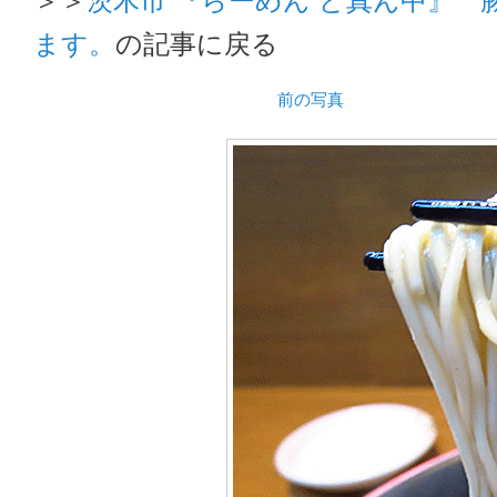
ます。
の記事に戻る
前の写真