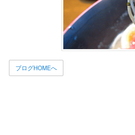
ブログHOMEへ