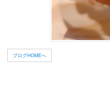
ブログHOMEへ