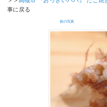
事に戻る
前の写真