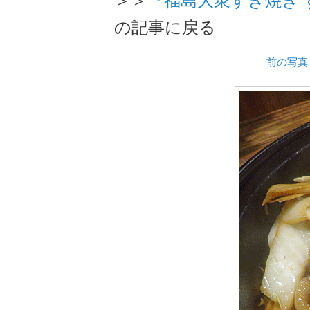
の記事に戻る
前の写真