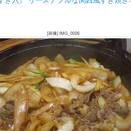
[画像] IMG_0026