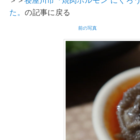
た。
の記事に戻る
前の写真