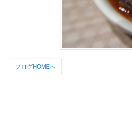
ブログHOMEへ