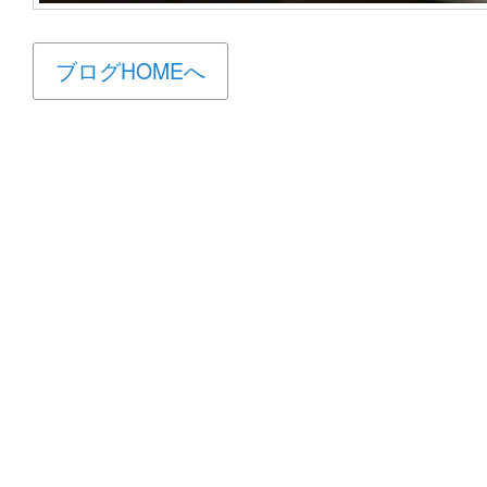
ブログHOMEへ