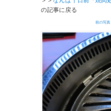
の記事に戻る
前の写真