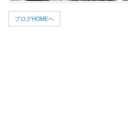
ブログHOMEへ