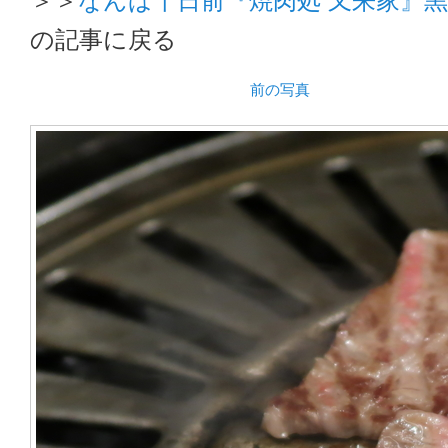
の記事に戻る
前の写真