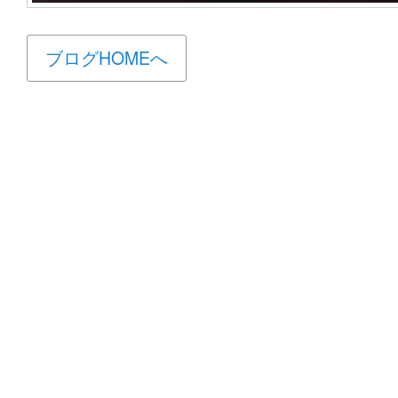
ブログHOMEへ