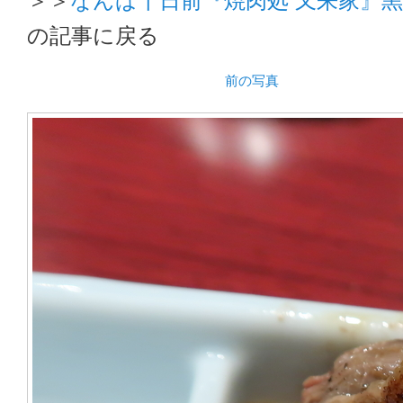
の記事に戻る
前の写真